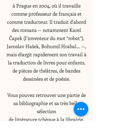
à Prague en 2004, où il travaille
comme professeur de français et
comme traducteur. Il traduit d'abord
des romans — notamment Karel
Čapek (l’inventeur du mot “robot”),
Jaroslav Hašek, Bohumil Hrabal… —,
mais élargit rapidement son travail à
la traduction de livres pour enfants,
de pièces de théâtres, de bandes
dessinées et de poésie.
Vous pouvez retrouver une partie de
sa bibliographie et sa très belle
sélection
de littérature tchèque à la librairie.