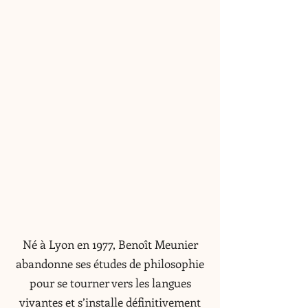
Né à Lyon en 1977, Benoît Meunier
abandonne ses études de philosophie
pour se tourner vers les langues
vivantes et s’installe définitivement