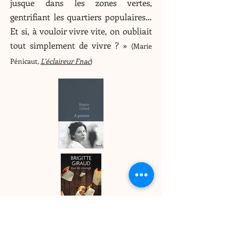
jusque dans les zones vertes,
gentrifiant les quartiers populaires…
Et si, à vouloir vivre vite, on oubliait
tout simplement de vivre ? »
(Marie
Pénicaut,
L’éclaireur Fnac
)