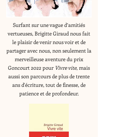
Surfant sur une vague d’amitiés
vertueuses, Brigitte Giraud nous fait
le plaisir de venir nous voir et de
partager avec nous, non seulement la
merveilleuse aventure du prix
Goncourt 2022 pour
Vivre vite
, mais
aussi son parcours de plus de trente
ans d'écriture, tout de finesse, de
patience et de profondeur.