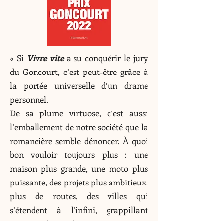
« Si
Vivre vite
a su conquérir le jury
du Goncourt, c’est peut-être grâce à
la portée universelle d’un drame
personnel.
De sa plume virtuose, c’est aussi
l’emballement de notre société que la
romancière semble dénoncer. À quoi
bon vouloir toujours plus : une
maison plus grande, une moto plus
puissante, des projets plus ambitieux,
plus de routes, des villes qui
s’étendent à l’infini, grappillant