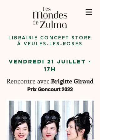
LIBRAIRIE CONCEPT STORE
À VEULES-LES-ROSES
VENDREDI 21 JUILLET -
17h
Rencontre avec
Brigitte Giraud
Prix Goncourt 2022