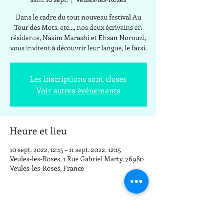
Dans le cadre du tout nouveau festival Au
Tour des Mots, etc…, nos deux écrivains en
résidence, Nasim Marashi et Ehsan Norouzi,
vous invitent à découvrir leur langue, le farsi.
Les inscriptions sont closes
Voir autres événements
Heure et lieu
10 sept. 2022, 12:15 – 11 sept. 2022, 12:15
Veules-les-Roses, 1 Rue Gabriel Marty, 76980
Veules-les-Roses, France