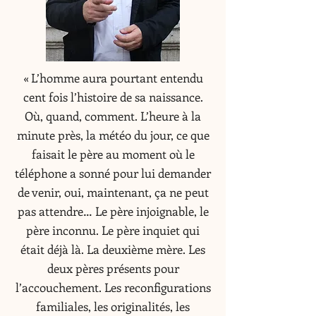
« L’homme aura pourtant entendu
cent fois l’histoire de sa naissance.
Où, quand, comment. L’heure à la
minute près, la météo du jour, ce que
faisait le père au moment où le
téléphone a sonné pour lui demander
de venir, oui, maintenant, ça ne peut
pas attendre… Le père injoignable, le
père inconnu. Le père inquiet qui
était déjà là. La deuxième mère. Les
deux pères présents pour
l’accouchement. Les reconfigurations
familiales, les originalités, les